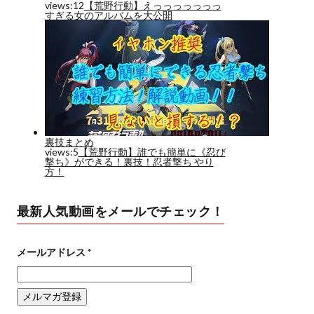
最新人気動画をメールでチェック！
メールアドレス
*