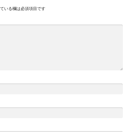
ている欄は必須項目です