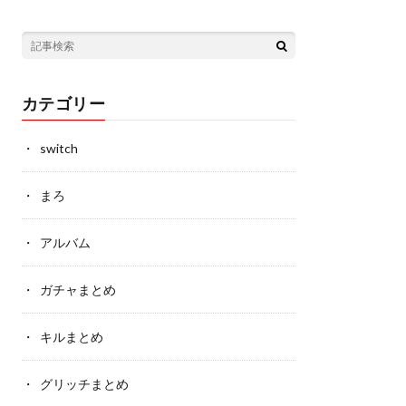
カテゴリー
switch
まろ
アルバム
ガチャまとめ
キルまとめ
グリッチまとめ