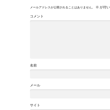
※
が付い
メールアドレスが公開されることはありません。
コメント
名前
メール
サイト