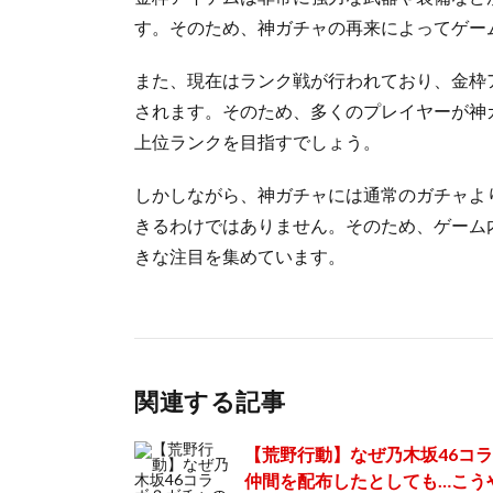
す。そのため、神ガチャの再来によってゲー
また、現在はランク戦が行われており、金枠
されます。そのため、多くのプレイヤーが神
上位ランクを目指すでしょう。
しかしながら、神ガチャには通常のガチャよ
きるわけではありません。そのため、ゲーム
きな注目を集めています。
関連する記事
【荒野行動】なぜ乃木坂46コ
仲間を配布したとしても…こう