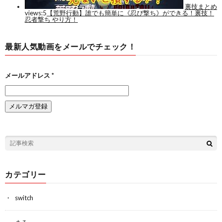
最新人気動画をメールでチェック！
メールアドレス
*
カテゴリー
switch