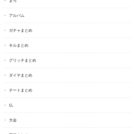
まろ
アルバム
ガチャまとめ
キルまとめ
グリッチまとめ
ダイヤまとめ
チートまとめ
仏
大会