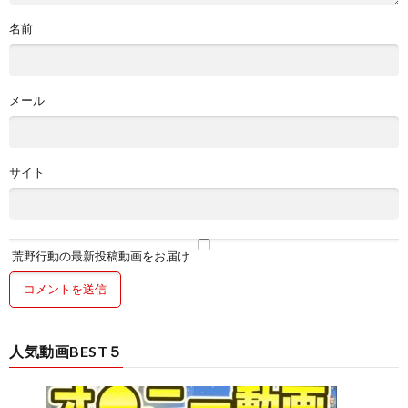
名前
メール
サイト
荒野行動の最新投稿動画をお届け
人気動画BEST５