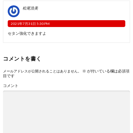
松尾浩美
2021年7月31日 5:30 PM
セタン強化できますよ
コメントを書く
※
が付いている欄は必須項
メールアドレスが公開されることはありません。
目です
コメント