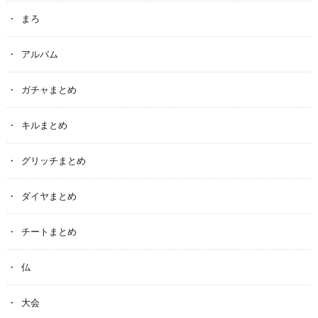
まろ
アルバム
ガチャまとめ
キルまとめ
グリッチまとめ
ダイヤまとめ
チートまとめ
仏
大会