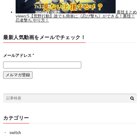
最新人気動画をメールでチェック！
メールアドレス
*
カテゴリー
switch