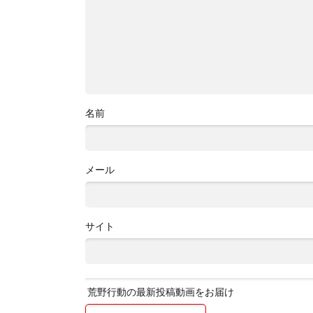
名前
メール
サイト
荒野行動の最新投稿動画をお届け