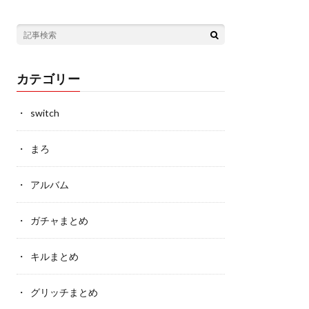
カテゴリー
switch
まろ
アルバム
ガチャまとめ
キルまとめ
グリッチまとめ