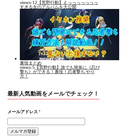
最新人気動画をメールでチェック！
メールアドレス
*