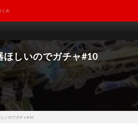
まとめ
ほしいのでガチャ#10
しいのでガチャ#10