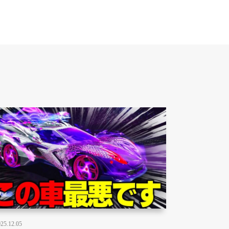
25.12.05