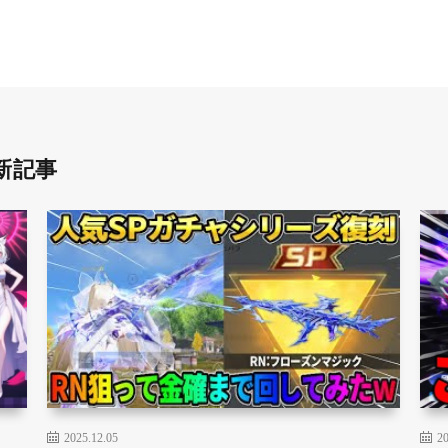
新記事
2025.12.05
20