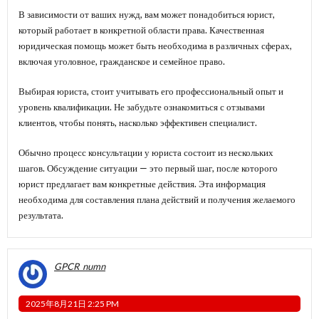
В зависимости от ваших нужд, вам может понадобиться юрист,
который работает в конкретной области права. Качественная
юридическая помощь может быть необходима в различных сферах,
включая уголовное, гражданское и семейное право.
Выбирая юриста, стоит учитывать его профессиональный опыт и
уровень квалификации. Не забудьте ознакомиться с отзывами
клиентов, чтобы понять, насколько эффективен специалист.
Обычно процесс консультации у юриста состоит из нескольких
шагов. Обсуждение ситуации — это первый шаг, после которого
юрист предлагает вам конкретные действия. Эта информация
необходима для составления плана действий и получения желаемого
результата.
GPCR_numn
2025年8月21日 2:25 PM