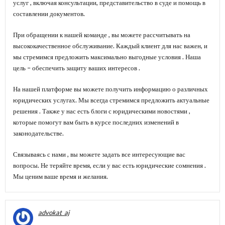
услуг , включая консультации, представительство в суде и помощь в
составлении документов.
При обращении к нашей команде , вы можете рассчитывать на
высококачественное обслуживание. Каждый клиент для нас важен, и
мы стремимся предложить максимально выгодные условия . Наша
цель – обеспечить защиту ваших интересов .
На нашей платформе вы можете получить информацию о различных
юридических услугах. Мы всегда стремимся предложить актуальные
решения . Также у нас есть блоги с юридическими новостями ,
которые помогут вам быть в курсе последних изменений в
законодательстве.
Связываясь с нами , вы можете задать все интересующие вас
вопросы. Не теряйте время, если у вас есть юридические сомнения .
Мы ценим ваше время и желания.
advokat_aj