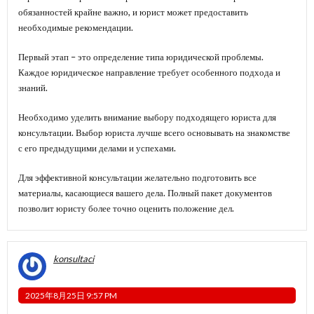
обязанностей крайне важно, и юрист может предоставить
необходимые рекомендации.
Первый этап – это определение типа юридической проблемы.
Каждое юридическое направление требует особенного подхода и
знаний.
Необходимо уделить внимание выбору подходящего юриста для
консультации. Выбор юриста лучше всего основывать на знакомстве
с его предыдущими делами и успехами.
Для эффективной консультации желательно подготовить все
материалы, касающиеся вашего дела. Полный пакет документов
позволит юристу более точно оценить положение дел.
konsultaci
2025年8月25日 9:57 PM