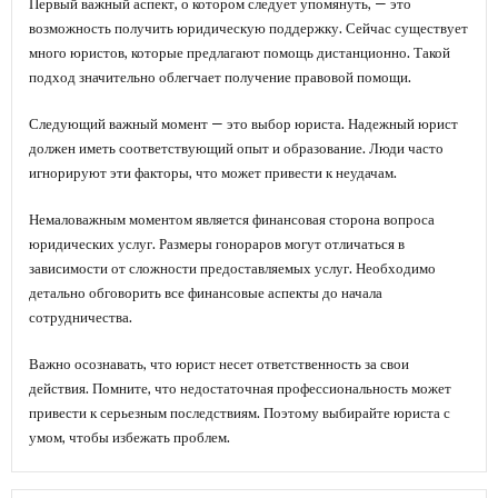
Первый важный аспект, о котором следует упомянуть, — это
возможность получить юридическую поддержку. Сейчас существует
много юристов, которые предлагают помощь дистанционно. Такой
подход значительно облегчает получение правовой помощи.
Следующий важный момент — это выбор юриста. Надежный юрист
должен иметь соответствующий опыт и образование. Люди часто
игнорируют эти факторы, что может привести к неудачам.
Немаловажным моментом является финансовая сторона вопроса
юридических услуг. Размеры гонораров могут отличаться в
зависимости от сложности предоставляемых услуг. Необходимо
детально обговорить все финансовые аспекты до начала
сотрудничества.
Важно осознавать, что юрист несет ответственность за свои
действия. Помните, что недостаточная профессиональность может
привести к серьезным последствиям. Поэтому выбирайте юриста с
умом, чтобы избежать проблем.