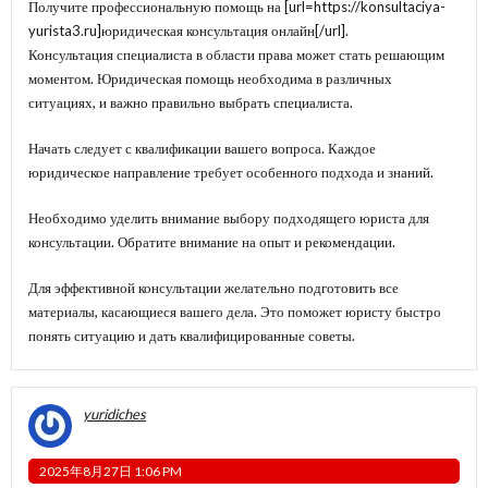
Получите профессиональную помощь на [url=https://konsultaciya-
yurista3.ru]юридическая консультация онлайн[/url].
Консультация специалиста в области права может стать решающим
моментом. Юридическая помощь необходима в различных
ситуациях, и важно правильно выбрать специалиста.
Начать следует с квалификации вашего вопроса. Каждое
юридическое направление требует особенного подхода и знаний.
Необходимо уделить внимание выбору подходящего юриста для
консультации. Обратите внимание на опыт и рекомендации.
Для эффективной консультации желательно подготовить все
материалы, касающиеся вашего дела. Это поможет юристу быстро
понять ситуацию и дать квалифицированные советы.
yuridiches
2025年8月27日 1:06 PM