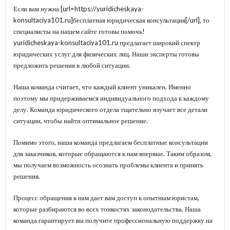
Если вам нужна [url=https://yuridicheskaya-
konsultaciya101.ru]бесплатная юридическая консультация[/url], то
специалисты на нашем сайте готовы помочь!
yuridicheskaya-konsultaciya101.ru предлагает широкий спектр
юридических услуг для физических лиц. Наши эксперты готовы
предложить решения в любой ситуации.
Наша команда считает, что каждый клиент уникален. Именно
поэтому мы придерживаемся индивидуального подхода к каждому
делу. Команда юридического отдела тщательно изучает все детали
ситуации, чтобы найти оптимальное решение.
Помимо этого, наша команда предлагаем бесплатные консультации
для заказчиков, которые обращаются к нам впервые. Таким образом,
мы получаем возможность осознать проблемы клиента и принять
решения.
Процесс обращения к нам дает вам доступ к опытным юристам,
которые разбираются во всех тонкостях законодательства. Наша
команда гарантирует вы получите профессиональную поддержку на