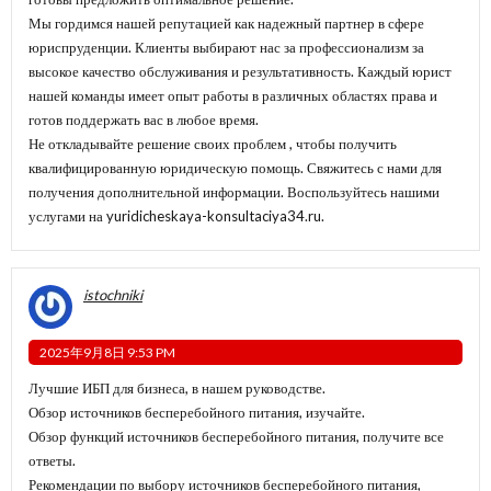
Мы гордимся нашей репутацией как надежный партнер в сфере
юриспруденции. Клиенты выбирают нас за профессионализм за
высокое качество обслуживания и результативность. Каждый юрист
нашей команды имеет опыт работы в различных областях права и
готов поддержать вас в любое время.
Не откладывайте решение своих проблем , чтобы получить
квалифицированную юридическую помощь. Свяжитесь с нами для
получения дополнительной информации. Воспользуйтесь нашими
услугами на yuridicheskaya-konsultaciya34.ru.
istochniki
2025年9月8日 9:53 PM
Лучшие ИБП для бизнеса, в нашем руководстве.
Обзор источников бесперебойного питания, изучайте.
Обзор функций источников бесперебойного питания, получите все
ответы.
Рекомендации по выбору источников бесперебойного питания,