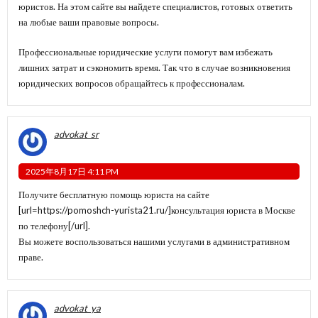
юристов. На этом сайте вы найдете специалистов, готовых ответить
на любые ваши правовые вопросы.
Профессиональные юридические услуги помогут вам избежать
лишних затрат и сэкономить время. Так что в случае возникновения
юридических вопросов обращайтесь к профессионалам.
advokat_sr
2025年8月17日 4:11 PM
Получите бесплатную помощь юриста на сайте
[url=https://pomoshch-yurista21.ru/]консультация юриста в Москве
по телефону[/url].
Вы можете воспользоваться нашими услугами в административном
праве.
advokat_ya