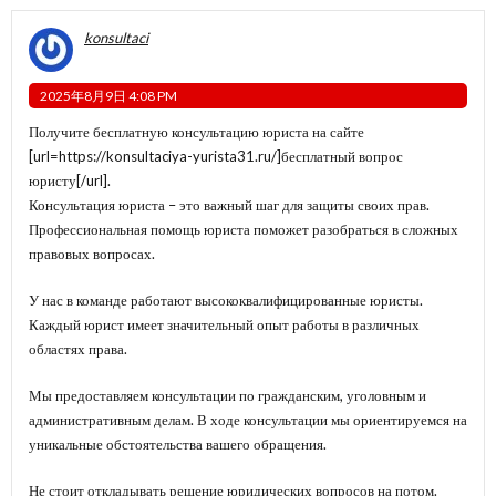
konsultaci
2025年8月9日 4:08 PM
Получите бесплатную консультацию юриста на сайте
[url=https://konsultaciya-yurista31.ru/]бесплатный вопрос
юристу[/url].
Консультация юриста – это важный шаг для защиты своих прав.
Профессиональная помощь юриста поможет разобраться в сложных
правовых вопросах.
У нас в команде работают высококвалифицированные юристы.
Каждый юрист имеет значительный опыт работы в различных
областях права.
Мы предоставляем консультации по гражданским, уголовным и
административным делам. В ходе консультации мы ориентируемся на
уникальные обстоятельства вашего обращения.
Не стоит откладывать решение юридических вопросов на потом.