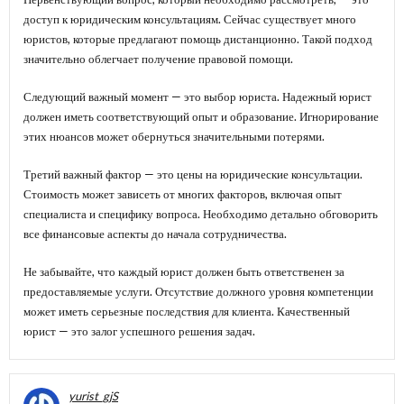
доступ к юридическим консультациям. Сейчас существует много
юристов, которые предлагают помощь дистанционно. Такой подход
значительно облегчает получение правовой помощи.
Следующий важный момент — это выбор юриста. Надежный юрист
должен иметь соответствующий опыт и образование. Игнорирование
этих нюансов может обернуться значительными потерями.
Третий важный фактор — это цены на юридические консультации.
Стоимость может зависеть от многих факторов, включая опыт
специалиста и специфику вопроса. Необходимо детально обговорить
все финансовые аспекты до начала сотрудничества.
Не забывайте, что каждый юрист должен быть ответственен за
предоставляемые услуги. Отсутствие должного уровня компетенции
может иметь серьезные последствия для клиента. Качественный
юрист — это залог успешного решения задач.
yurist_gjS