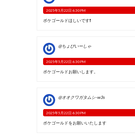
2025年5月22日 6:30 PM
ポケゴールドほしいです❗
@ちょびいーしゃ
2025年5月22日 6:30 PM
ポケゴールドお願いします。
@オオクワガタムシ-w3s
2025年5月22日 6:30 PM
ポケゴールドをお願いいたします