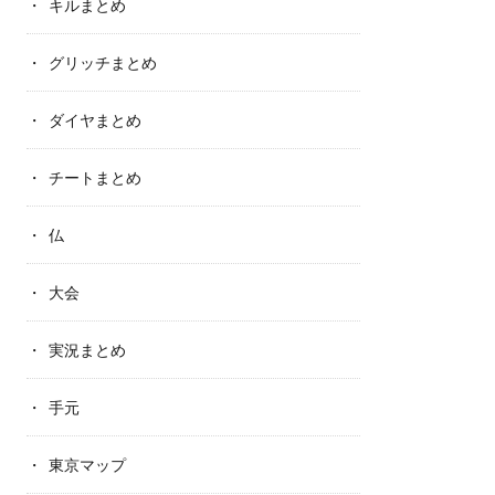
キルまとめ
グリッチまとめ
ダイヤまとめ
チートまとめ
仏
大会
実況まとめ
手元
東京マップ