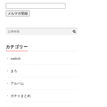
カテゴリー
switch
まろ
アルバム
ガチャまとめ