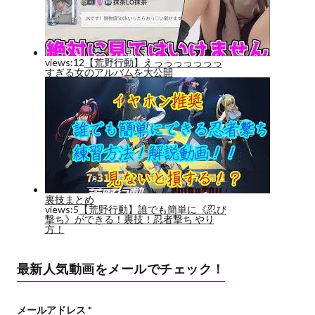
最新人気動画をメールでチェック！
メールアドレス
*