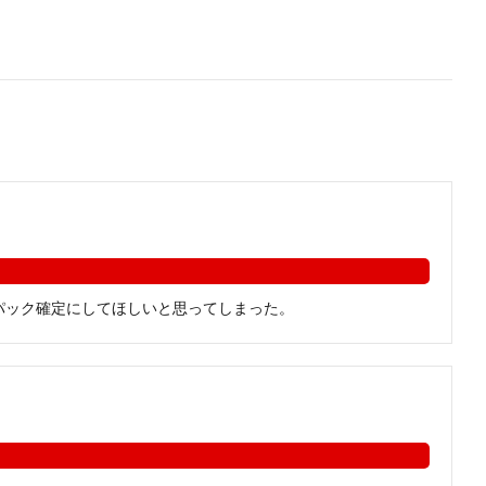
パック確定にしてほしいと思ってしまった。