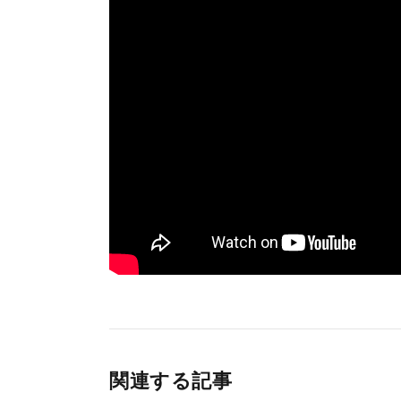
関連する記事