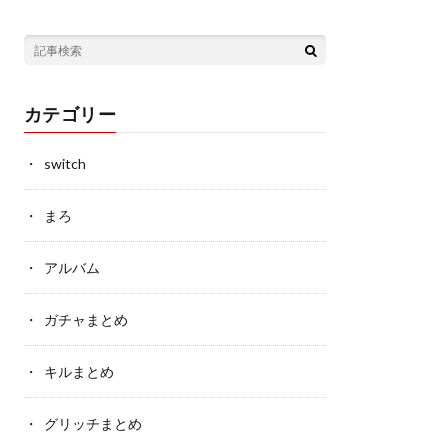
カテゴリー
switch
まろ
アルバム
ガチャまとめ
キルまとめ
グリッチまとめ