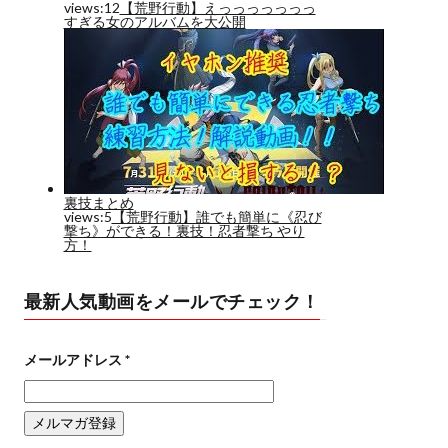
最新人気動画をメールでチェック！
メールアドレス
*