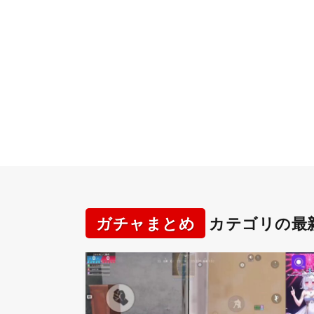
ガチャまとめ
カテゴリの最