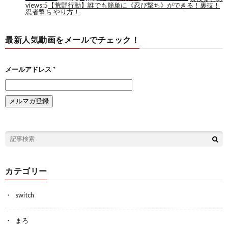
最新人気動画をメールでチェック！
メールアドレス
*
カテゴリー
switch
まろ