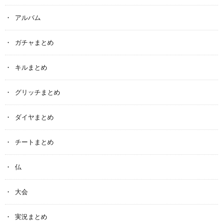
アルバム
ガチャまとめ
キルまとめ
グリッチまとめ
ダイヤまとめ
チートまとめ
仏
大会
実況まとめ