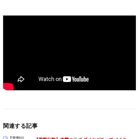
関連する記事