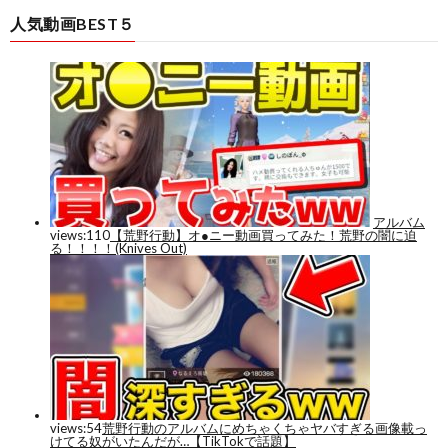
人気動画BEST５