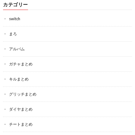
カテゴリー
switch
まろ
アルバム
ガチャまとめ
キルまとめ
グリッチまとめ
ダイヤまとめ
チートまとめ