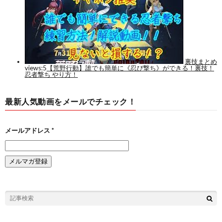
最新人気動画をメールでチェック！
メールアドレス
*