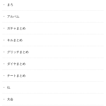
まろ
アルバム
ガチャまとめ
キルまとめ
グリッチまとめ
ダイヤまとめ
チートまとめ
仏
大会