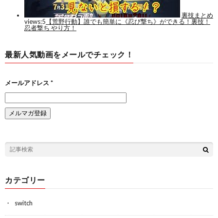
最新人気動画をメールでチェック！
メールアドレス
*
カテゴリー
switch