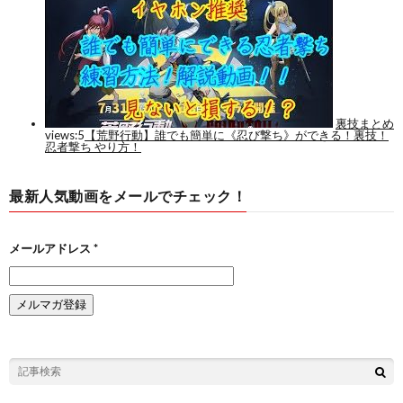
最新人気動画をメールでチェック！
メールアドレス
*