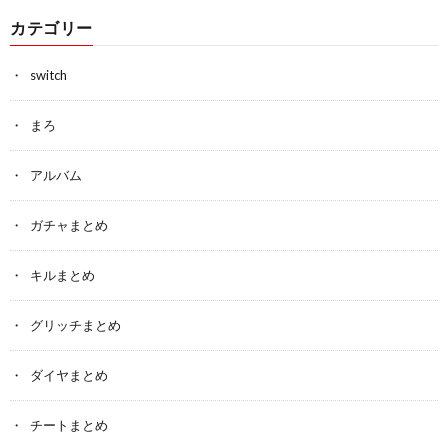
カテゴリー
switch
まろ
アルバム
ガチャまとめ
キルまとめ
グリッチまとめ
ダイヤまとめ
チートまとめ