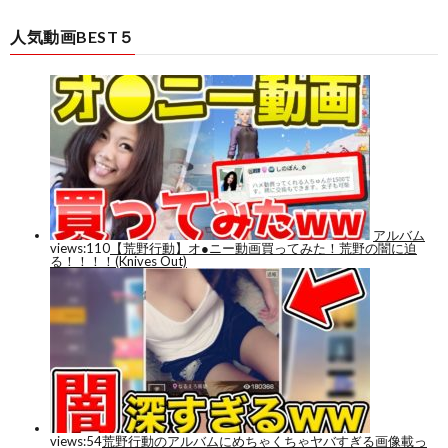
人気動画BEST５