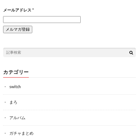
メールアドレス
*
カテゴリー
switch
まろ
アルバム
ガチャまとめ