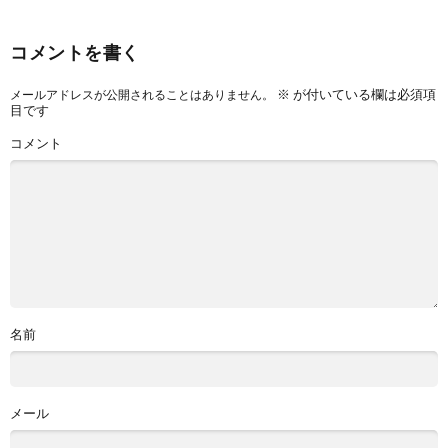
コメントを書く
※
が付いている欄は必須項
メールアドレスが公開されることはありません。
目です
コメント
名前
メール