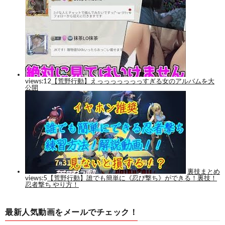
最新人気動画をメールでチェック！