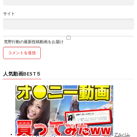
サイト
荒野行動の最新投稿動画をお届け
人気動画BEST５