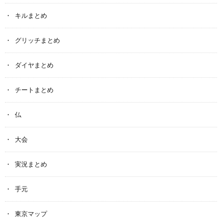
キルまとめ
グリッチまとめ
ダイヤまとめ
チートまとめ
仏
大会
実況まとめ
手元
東京マップ