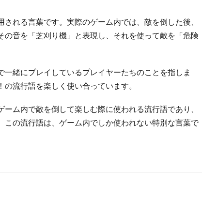
用される言葉です。実際のゲーム内では、敵を倒した後、
その音を「芝刈り機」と表現し、それを使って敵を「危険
で一緒にプレイしているプレイヤーたちのことを指しま
！の流行語を楽しく使い合っています。
ゲーム内で敵を倒して楽しむ際に使われる流行語であり、
。この流行語は、ゲーム内でしか使われない特別な言葉で