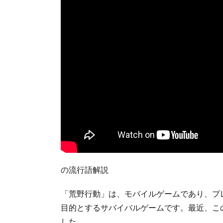
の流行語解説
「荒野行動」は、モバイルゲームであり、プ
目的とするサバイバルゲームです。最近、こ
した。