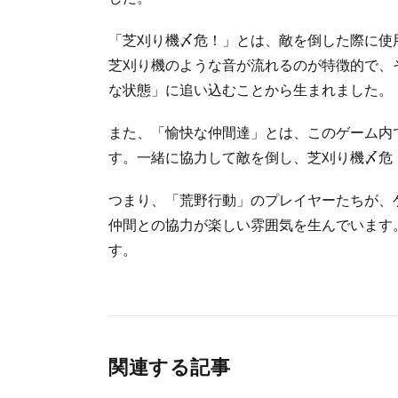
「芝刈り機〆危！」とは、敵を倒した際に使
芝刈り機のような音が流れるのが特徴的で、
な状態」に追い込むことから生まれました。
また、「愉快な仲間達」とは、このゲーム内
す。一緒に協力して敵を倒し、芝刈り機〆危
つまり、「荒野行動」のプレイヤーたちが、
仲間との協力が楽しい雰囲気を生んでいます
す。
関連する記事