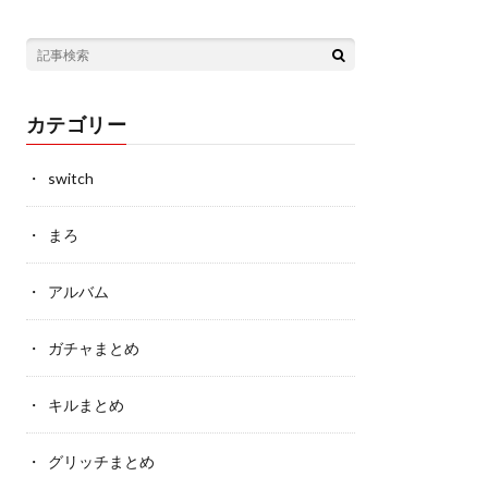
カテゴリー
switch
まろ
アルバム
ガチャまとめ
キルまとめ
グリッチまとめ