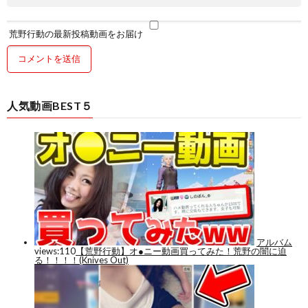
荒野行動の最新投稿動画をお届け
人気動画BEST５