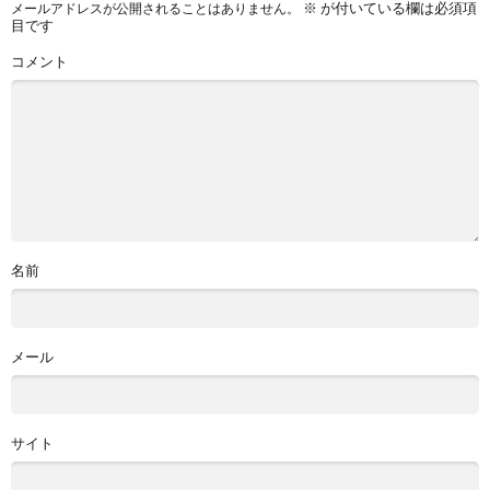
※
が付いている欄は必須項
メールアドレスが公開されることはありません。
目です
コメント
名前
メール
サイト