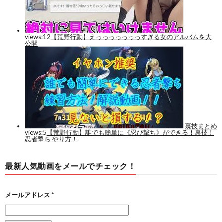
最新人気動画をメールでチェック！
メールアドレス
*