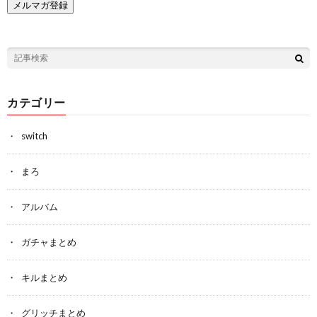
カテゴリー
switch
まろ
アルバム
ガチャまとめ
キルまとめ
グリッチまとめ