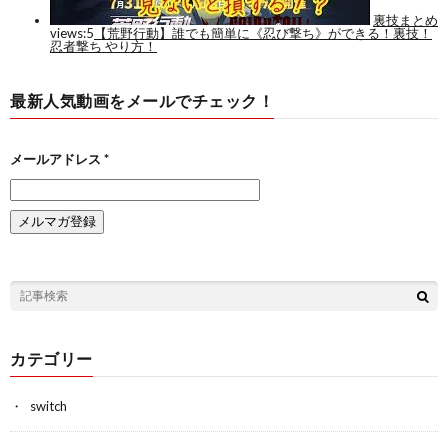
最新人気動画をメールでチェック！
メールアドレス
*
カテゴリー
switch