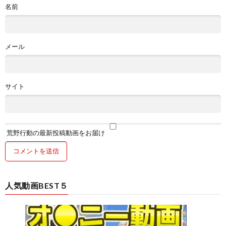
名前
メール
サイト
荒野行動の最新投稿動画をお届け
人気動画BEST５