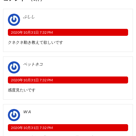
ぶしし
2020年10月31日 7:32 PM
クネクネ動き教えて欲しいです
ペットネコ
2020年10月31日 7:32 PM
感度見たいです
W A
2020年10月31日 7:32 PM