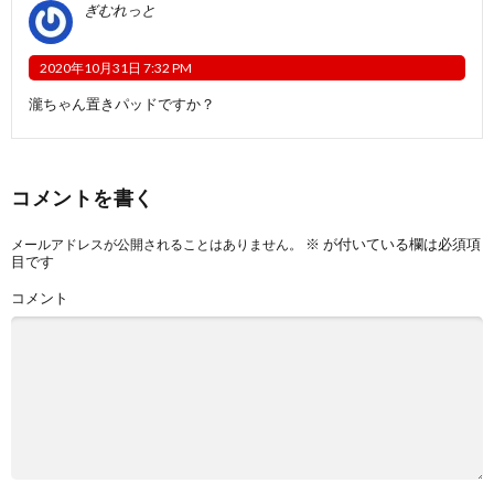
ぎむれっと
2020年10月31日 7:32 PM
瀧ちゃん置きパッドですか？
コメントを書く
※
が付いている欄は必須項
メールアドレスが公開されることはありません。
目です
コメント