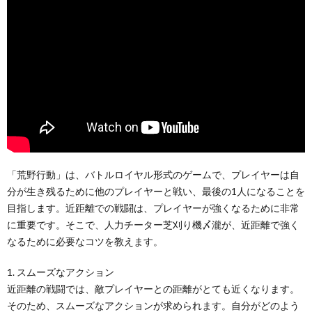
「荒野行動」は、バトルロイヤル形式のゲームで、プレイヤーは自
分が生き残るために他のプレイヤーと戦い、最後の1人になることを
目指します。近距離での戦闘は、プレイヤーが強くなるために非常
に重要です。そこで、人力チーター芝刈り機〆瀧が、近距離で強く
なるために必要なコツを教えます。
1. スムーズなアクション
近距離の戦闘では、敵プレイヤーとの距離がとても近くなります。
そのため、スムーズなアクションが求められます。自分がどのよう