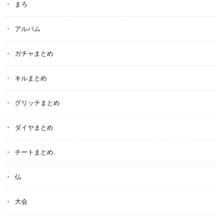
まろ
アルバム
ガチャまとめ
キルまとめ
グリッチまとめ
ダイヤまとめ
チートまとめ
仏
大会