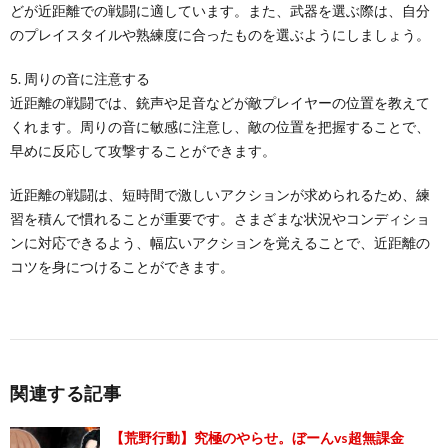
どが近距離での戦闘に適しています。また、武器を選ぶ際は、自分
のプレイスタイルや熟練度に合ったものを選ぶようにしましょう。
5. 周りの音に注意する
近距離の戦闘では、銃声や足音などが敵プレイヤーの位置を教えて
くれます。周りの音に敏感に注意し、敵の位置を把握することで、
早めに反応して攻撃することができます。
近距離の戦闘は、短時間で激しいアクションが求められるため、練
習を積んで慣れることが重要です。さまざまな状況やコンディショ
ンに対応できるよう、幅広いアクションを覚えることで、近距離の
コツを身につけることができます。
関連する記事
【荒野行動】究極のやらせ。ぼーんvs超無課金