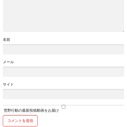
名前
メール
サイト
荒野行動の最新投稿動画をお届け