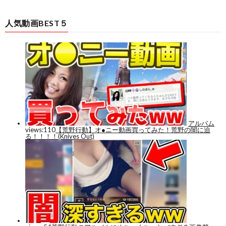
人気動画BEST５