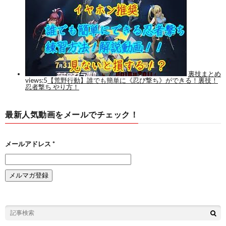
最新人気動画をメールでチェック！
メールアドレス
*