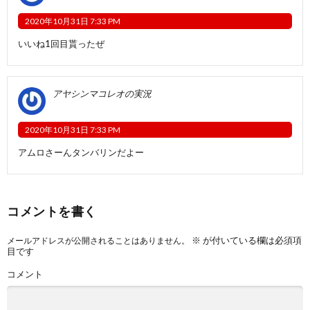
2020年10月31日 7:33 PM
いいね1回目貰ったぜ
アヤシンマコレオの実況
2020年10月31日 7:33 PM
アムロさーんタンバリンだよー
コメントを書く
※
が付いている欄は必須項
メールアドレスが公開されることはありません。
目です
コメント