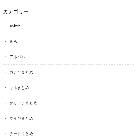
カテゴリー
switch
まろ
アルバム
ガチャまとめ
キルまとめ
グリッチまとめ
ダイヤまとめ
チートまとめ