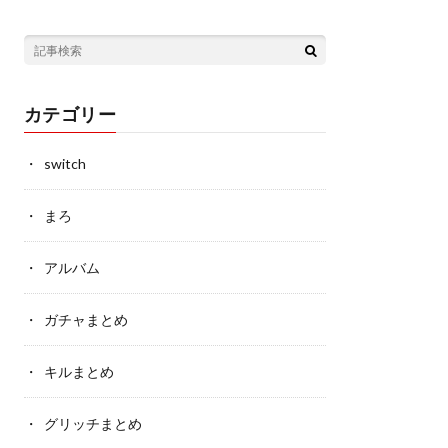
カテゴリー
switch
まろ
アルバム
ガチャまとめ
キルまとめ
グリッチまとめ