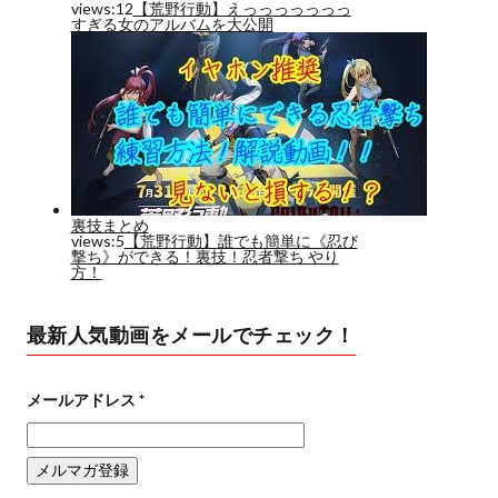
最新人気動画をメールでチェック！
メールアドレス
*