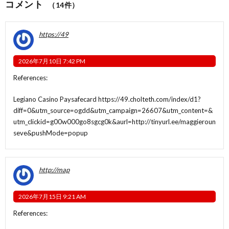
コメント
（14件）
https://49
2026年7月10日 7:42 PM
References:
Legiano Casino Paysafecard
https://49.cholteth.com/index/d1?
diff=0&utm_source=ogdd&utm_campaign=26607&utm_content=&
utm_clickid=g00w000go8sgcg0k&aurl=http://tinyurl.ee/maggieroun
seve&pushMode=popup
http://map
2026年7月15日 9:21 AM
References: