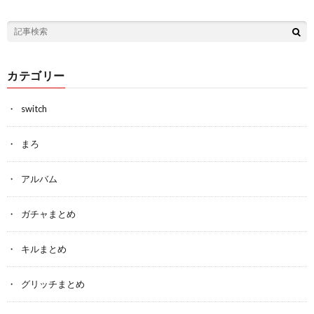
カテゴリー
switch
まろ
アルバム
ガチャまとめ
キルまとめ
グリッチまとめ