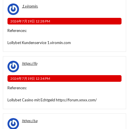
1.viromin.
2026年7月19日 12:28 PM
References:
Lollybet Kundenservice
1.viromin.com
https://fo
2026年7月19日 12:34 PM
References:
Lollybet Casino mit Echtgeld
https://forum.xnxx.com/
https://sa