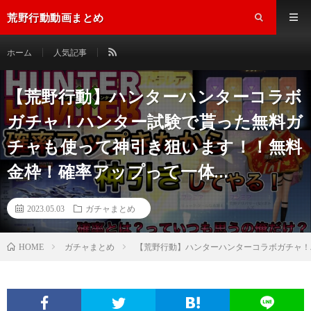
荒野行動動画まとめ
ホーム
人気記事
【荒野行動】ハンターハンターコラボ
ガチャ！ハンター試験で貰った無料ガ
チャも使って神引き狙います！！無料
金枠！確率アップって一体…
2023.05.03
ガチャまとめ
ガチャまとめ
【荒野行動】ハンターハンターコラボガチャ！
HOME