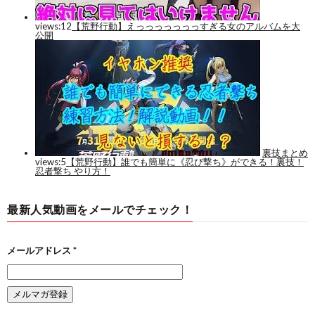
最新人気動画をメールでチェック！
メールアドレス
*