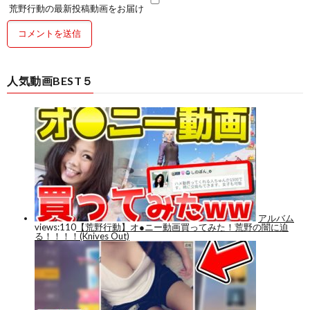
荒野行動の最新投稿動画をお届け
人気動画BEST５