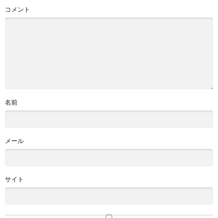
コメント
名前
メール
サイト