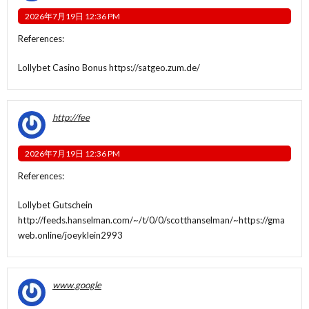
2026年7月19日 12:36 PM
References:
Lollybet Casino Bonus
https://satgeo.zum.de/
http://fee
2026年7月19日 12:36 PM
References:
Lollybet Gutschein
http://feeds.hanselman.com/~/t/0/0/scotthanselman/~https://gma
web.online/joeyklein2993
www.google